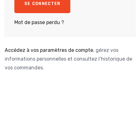
SE CONNECTER
Mot de passe perdu ?
Accédez à vos paramètres de compte
, gérez vos
informations personnelles et consultez l’historique de
vos commandes.