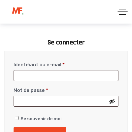
Se connecter
Identifiant ou e-mail
*
Mot de passe
*
Se souvenir de moi